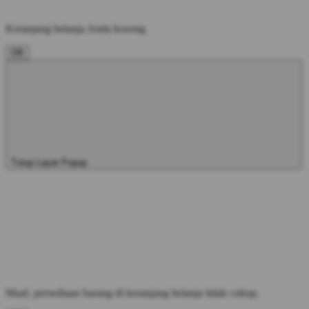
Keranjang belanja Anda kosong
OK
Tutup Layar Popup
Maaf, persediaan barang di keranjang belanja tidak cukup.