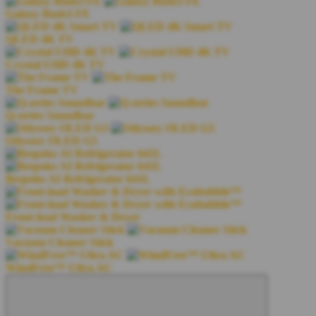
Galaxy Buds3 FE
QLED 4K TV
Crystal UHD 4K TV
The Frame TV
Q-series Soundbar
Odyssey OLED G5
Bespoke AI Refrigerator 641L
Front-load Washer & Dryer
Vacuum Cleaner Stick
WindFree™ Ultra AC