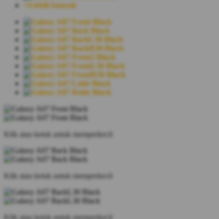
+4 lebih banyak
Klik atau ketuk untuk memperkecil
Klik atau ketuk untuk memperkecil
Klik atau ketuk untuk memperkecil