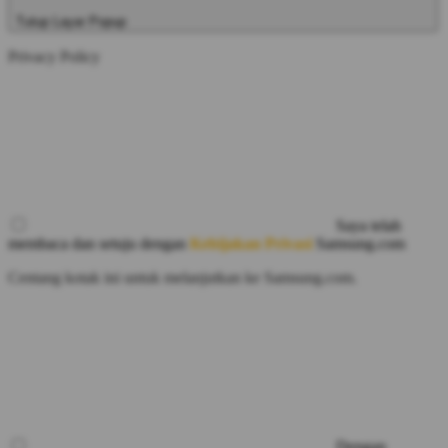
Tutup Layar Popup
Privacy Policy
Saya telah
membaca dan setuju dengan
Kebijakan Privasi
Samsung.com
Centang kotak ini untuk melanjutkan ke Samsung.com.
Dengan