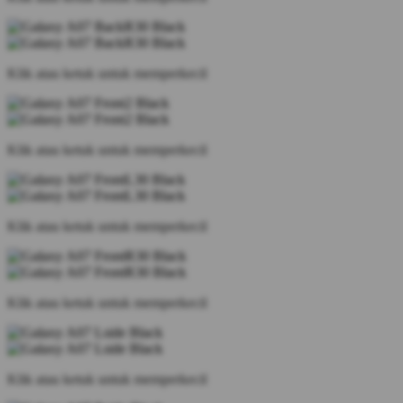
Klik atau ketuk untuk memperkecil
Klik atau ketuk untuk memperkecil
Klik atau ketuk untuk memperkecil
Klik atau ketuk untuk memperkecil
Klik atau ketuk untuk memperkecil