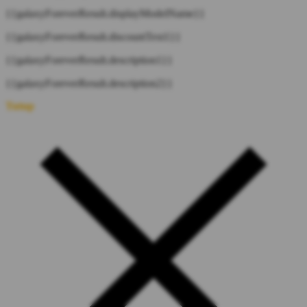
{{galaxyForeverResult.displayModelName}}
{{galaxyForeverResult.discountText1}}
{{galaxyForeverResult.description1}}
{{galaxyForeverResult.description2}}
Tutup