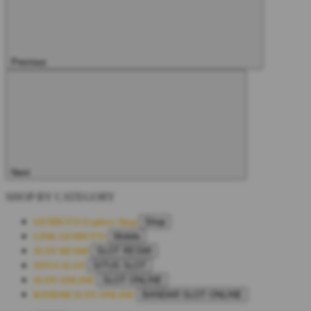
Previous
Next
SHOP BY CATEGORY
GENDUT55
Explore Shop
Shop
LINK GENDUT55
Mobile
SLOT RESMI
SLOT RESMI
SITUS SLOT
SITUS SLOT
SLOT ONLINE
SLOT ONLINE
BANDAR SLOT ONLINE
BANDAR SLOT ONLINE