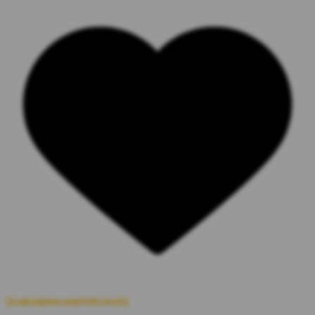
{{calculator.emiAttr.text}}