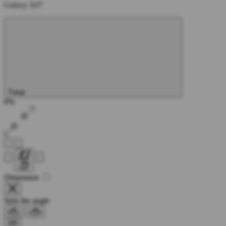
Galaxy A07
Tutup
0%
Dimension
Spin the angle
AR