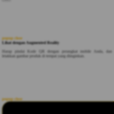
popup close
Lihat dengan Augmented Reality
Harap pindai Kode QR dengan perangkat mobile Anda, dan
letakkan gambar produk di tempat yang diinginkan.
popup close