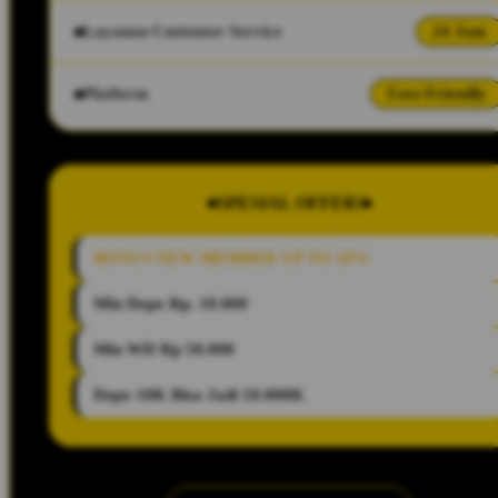
Layanan Customer Service
24 Jam
Platform
User-Friendly
SPESIAL OFFER!
BONUS NEW MEMBER UP TO 10%
Min Depo Rp. 10.000
Min WD Rp 50.000
Depo 10K Bisa Jadi 10.000K