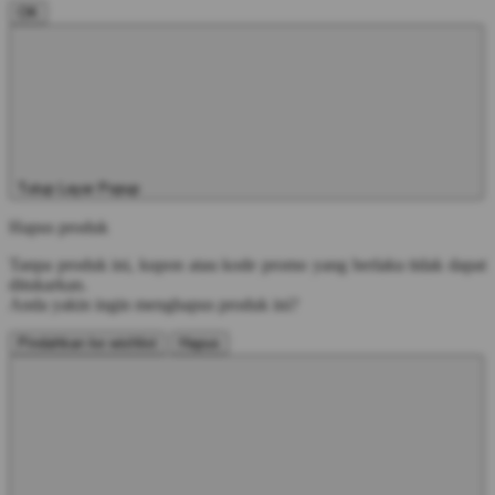
OK
Tutup Layar Popup
Hapus produk
Tanpa produk ini, kupon atau kode promo yang berlaku tidak dapat
ditukarkan.
Anda yakin ingin menghapus produk ini?
Pindahkan ke wishlist
Hapus